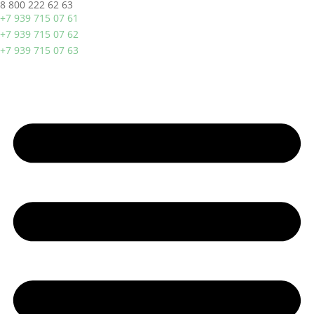
8 800 222 62 63
+7 939 715 07 61
+7 939 715 07 62
+7 939 715 07 63