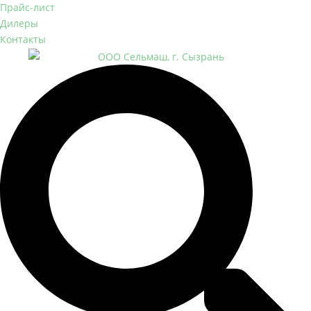
Прайс-лист
Дилеры
Контакты