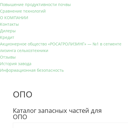
Повышение продуктивности почвы
Сравнение технологий
О КОМПАНИИ
Контакты
Дилеры
Кредит
Акционерное общество «РОСАГРОЛИЗИНГ» — №1 в сегменте
лизинга сельхозтехники
Отзывы
История завода
Информационная безопасность
ОПО
Каталог запасных частей для
ОПО