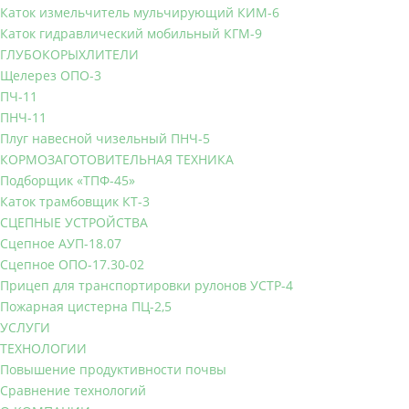
Каток измельчитель мульчирующий КИМ-6
Каток гидравлический мобильный КГМ-9
ГЛУБОКОРЫХЛИТЕЛИ
Щелерез ОПО-3
ПЧ-11
ПНЧ-11
Плуг навесной чизельный ПНЧ-5
КОРМОЗАГОТОВИТЕЛЬНАЯ ТЕХНИКА
Подборщик «ТПФ-45»
Каток трамбовщик КТ-3
СЦЕПНЫЕ УСТРОЙСТВА
Сцепное АУП-18.07
Сцепное ОПО-17.30-02
Прицеп для транспортировки рулонов УСТР-4
Пожарная цистерна ПЦ-2,5
УСЛУГИ
ТЕХНОЛОГИИ
Повышение продуктивности почвы
Сравнение технологий