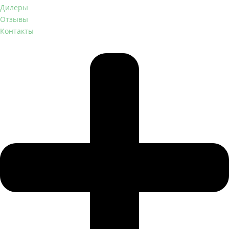
Дилеры
Отзывы
Контакты