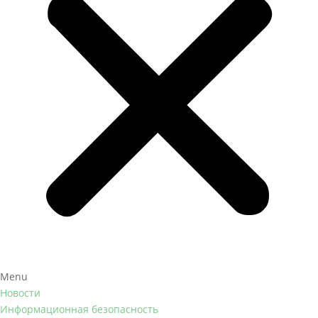
Menu
Новости
Информационная безопасность