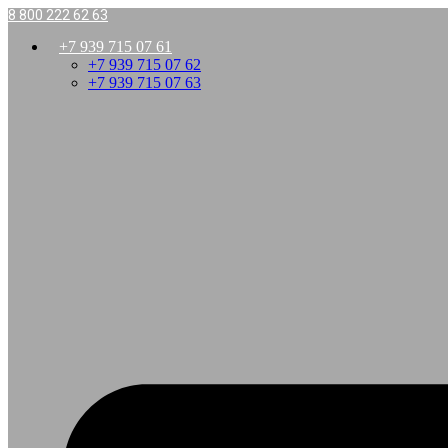
8 800 222 62 63
+7 939 715 07 61
+7 939 715 07 62
+7 939 715 07 63