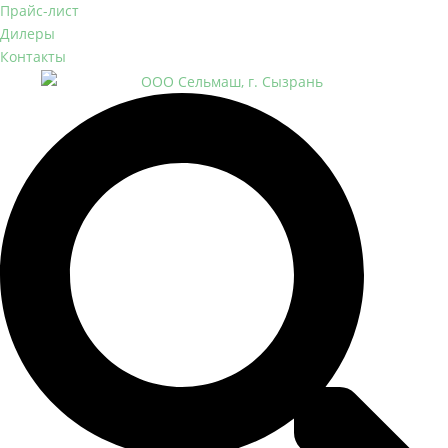
Прайс-лист
Дилеры
Контакты