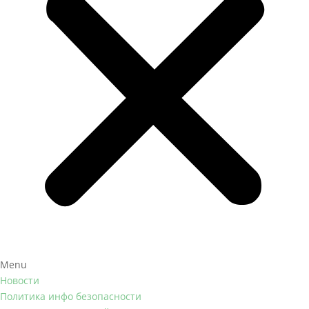
Menu
Новости
Политика инфо безопасности