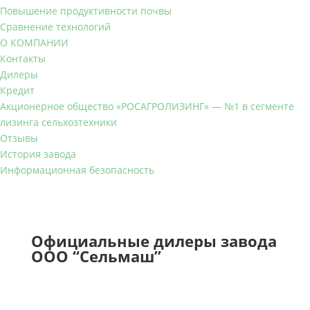
Повышение продуктивности почвы
Сравнение технологий
О КОМПАНИИ
Контакты
Дилеры
Кредит
Акционерное общество «РОСАГРОЛИЗИНГ» — №1 в сегменте
лизинга сельхозтехники
Отзывы
История завода
Информационная безопасность
Официальные дилеры завода
ООО “Сельмаш”