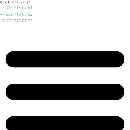
8 800 222 62 63
+7 939 715 07 61
+7 939 715 07 62
+7 939 715 07 63