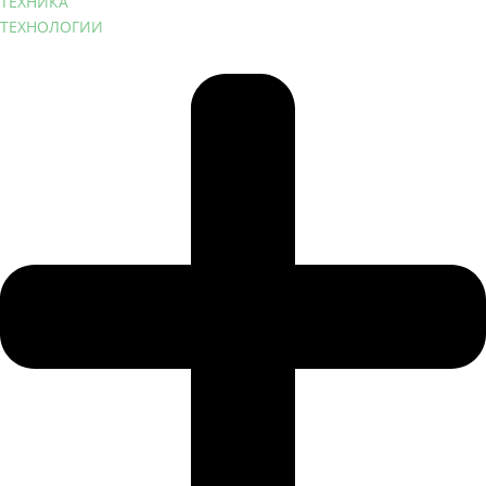
ТЕХНИКА
ТЕХНОЛОГИИ