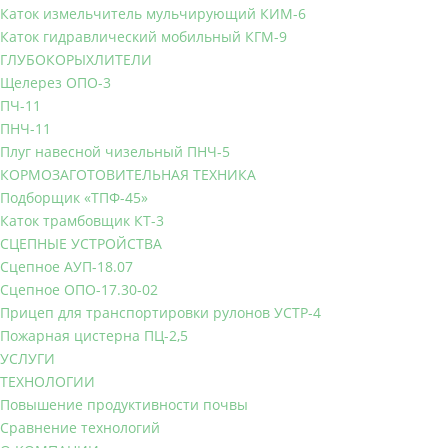
Каток измельчитель мульчирующий КИМ-6
Каток гидравлический мобильный КГМ-9
ГЛУБОКОРЫХЛИТЕЛИ
Щелерез ОПО-3
ПЧ-11
ПНЧ-11
Плуг навесной чизельный ПНЧ-5
КОРМОЗАГОТОВИТЕЛЬНАЯ ТЕХНИКА
Подборщик «ТПФ-45»
Каток трамбовщик КТ-3
СЦЕПНЫЕ УСТРОЙСТВА
Сцепное АУП-18.07
Сцепное ОПО-17.30-02
Прицеп для транспортировки рулонов УСТР-4
Пожарная цистерна ПЦ-2,5
УСЛУГИ
ТЕХНОЛОГИИ
Повышение продуктивности почвы
Сравнение технологий