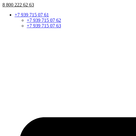
8 800 222 62 63
+7 939 715 07 61
+7 939 715 07 62
+7 939 715 07 63